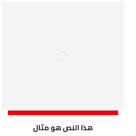
هذا النص هو مثال