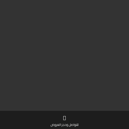
للتواصل وحجز العروض