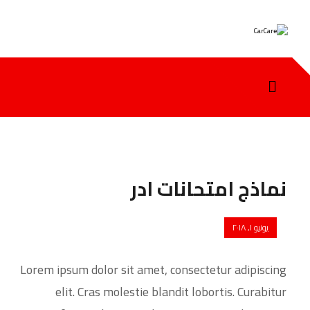
نماذج امتحانات ادر
يونيو ١, ٢٠١٨
Lorem ipsum dolor sit amet, consectetur adipiscing
elit. Cras molestie blandit lobortis. Curabitur