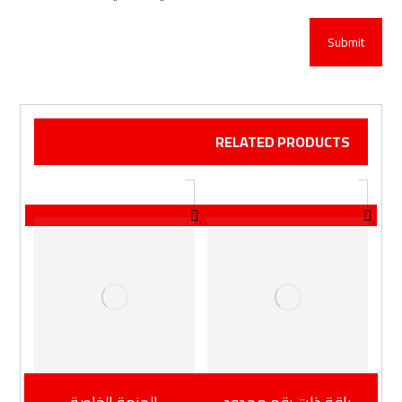
RELATED PRODUCTS