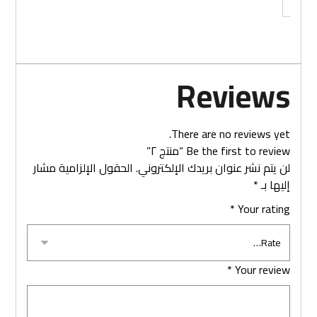
Reviews
There are no reviews yet.
Be the first to review “منتج ٢”
لن يتم نشر عنوان بريدك الإلكتروني.
الحقول الإلزامية مشار
إليها بـ
*
*
Your rating
*
Your review