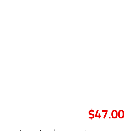
$
47.00