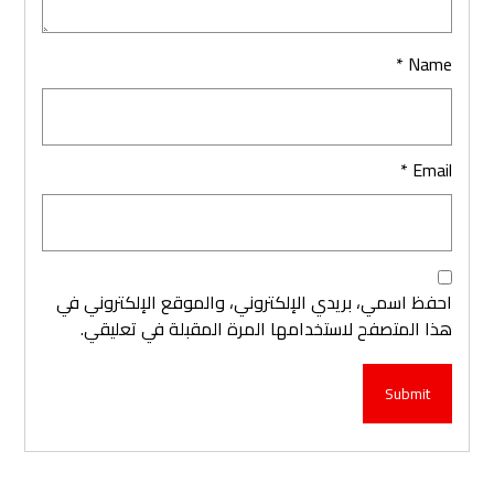
*
Name
*
Email
احفظ اسمي، بريدي الإلكتروني، والموقع الإلكتروني في
هذا المتصفح لاستخدامها المرة المقبلة في تعليقي.