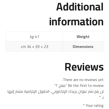
Additional
information
41 kg
Weight
23 × 55 × 34 cm
Dimensions
Reviews
There are no reviews yet.
Be the first to review “منتج ٢”
لن يتم نشر عنوان بريدك الإلكتروني.
الحقول الإلزامية مشار إليها
بـ
*
*
Your rating