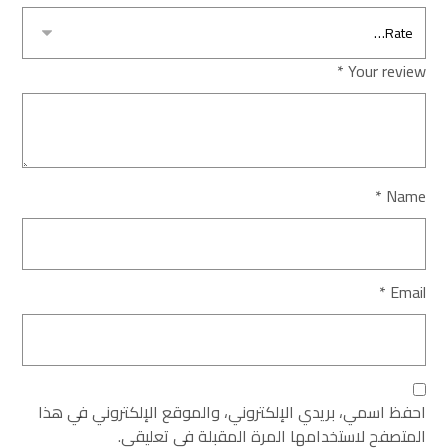
*
Your review
*
Name
*
Email
احفظ اسمي، بريدي الإلكتروني، والموقع الإلكتروني في هذا
المتصفح لاستخدامها المرة المقبلة في تعليقي.