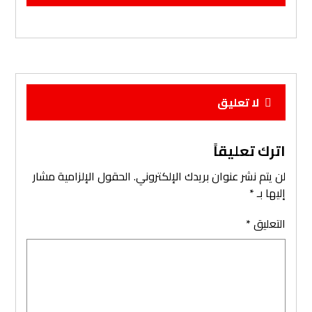
لا تعليق
اترك تعليقاً
لن يتم نشر عنوان بريدك الإلكتروني.
الحقول الإلزامية مشار
إليها بـ
*
التعليق
*