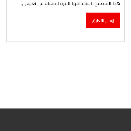
هذا المتصفح لاستخدامها المرة المقبلة في تعليقي.