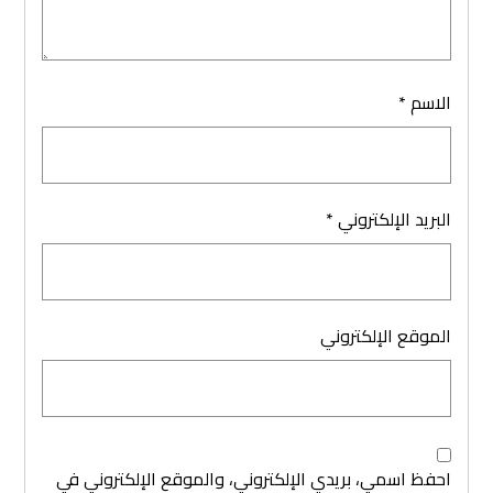
الاسم
*
البريد الإلكتروني
*
الموقع الإلكتروني
احفظ اسمي، بريدي الإلكتروني، والموقع الإلكتروني في