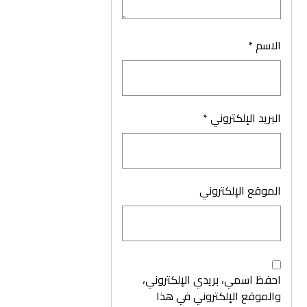
الاسم
*
البريد الإلكتروني
*
الموقع الإلكتروني
احفظ اسمي، بريدي الإلكتروني،
والموقع الإلكتروني في هذا