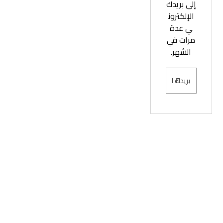
إلى بريدك
الإلكترون
ي عدة
مرات في
الشهر.