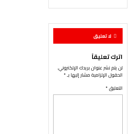
لا تعليق
اترك تعليقاً
لن يتم نشر عنوان بريدك الإلكتروني.
الحقول الإلزامية مشار إليها بـ
*
التعليق
*